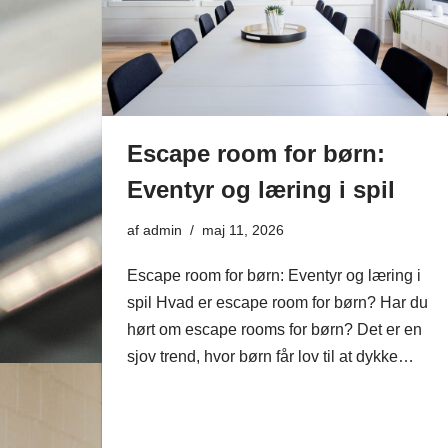
Escape room for børn:
Eventyr og læring i spil
af
admin
maj 11, 2026
Escape room for børn: Eventyr og læring i
spil Hvad er escape room for børn? Har du
hørt om escape rooms for børn? Det er en
sjov trend, hvor børn får lov til at dykke…