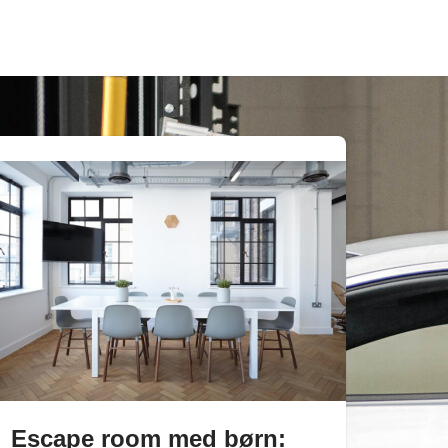
Escape room med børn: