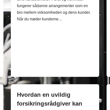
fungerer sådanne arrangementer som en
bro mellem virksomheden og dens kunder.
Når du møder kunderne…
Hvordan en uvildig
forsikringsrådgiver kan