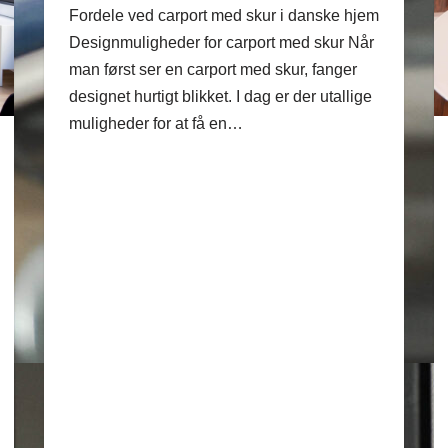
Fordele ved carport med skur i danske hjem
Designmuligheder for carport med skur Når
man først ser en carport med skur, fanger
designet hurtigt blikket. I dag er der utallige
muligheder for at få en…