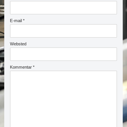
E-mail
*
Websted
Kommentar
*