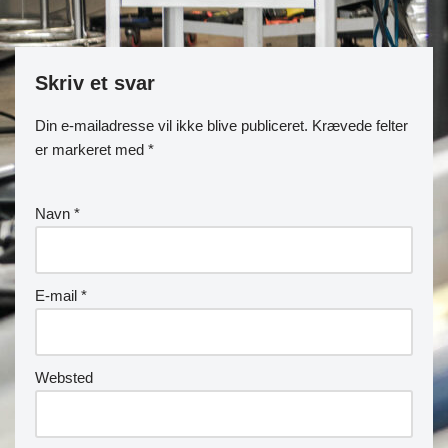
Skriv et svar
Din e-mailadresse vil ikke blive publiceret.
Krævede felter
er markeret med
*
Navn
*
E-mail
*
Websted