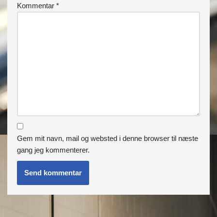
Kommentar
*
Gem mit navn, mail og websted i denne browser til næste
gang jeg kommenterer.